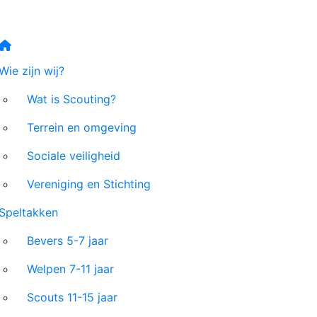
Wie zijn wij?
Wat is Scouting?
Terrein en omgeving
Sociale veiligheid
Vereniging en Stichting
Speltakken
Bevers 5-7 jaar
Welpen 7-11 jaar
Scouts 11-15 jaar