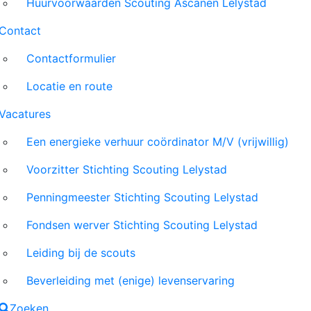
Huurvoorwaarden Scouting Ascanen Lelystad
Contact
Contactformulier
Locatie en route
Vacatures
Een energieke verhuur coördinator M/V (vrijwillig)
Voorzitter Stichting Scouting Lelystad
Penningmeester Stichting Scouting Lelystad
Fondsen werver Stichting Scouting Lelystad
Leiding bij de scouts
Beverleiding met (enige) levenservaring
Zoeken