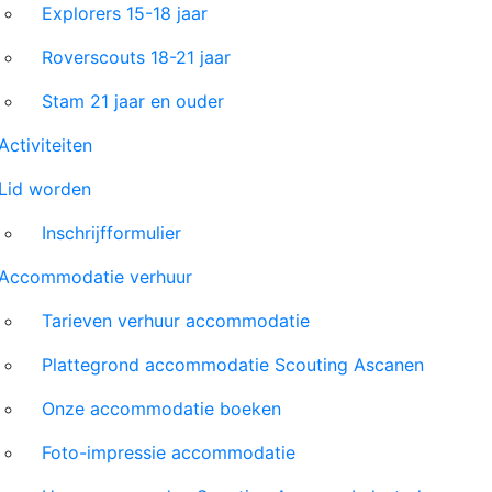
Explorers 15-18 jaar
Roverscouts 18-21 jaar
Stam 21 jaar en ouder
Activiteiten
Lid worden
Inschrijfformulier
Accommodatie verhuur
Tarieven verhuur accommodatie
Plattegrond accommodatie Scouting Ascanen
Onze accommodatie boeken
Foto-impressie accommodatie