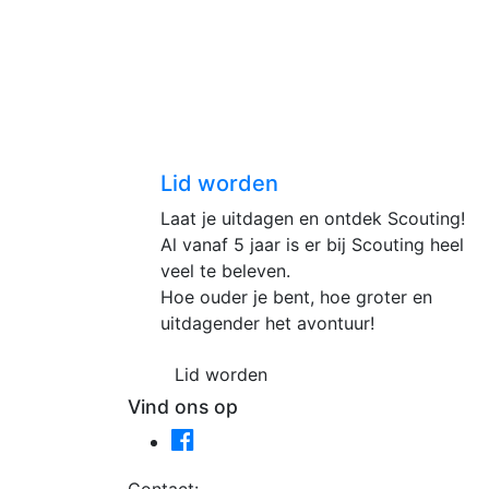
Lid worden
Laat je uitdagen en ontdek Scouting!
Al vanaf 5 jaar is er bij Scouting heel
veel te beleven.
Hoe ouder je bent, hoe groter en
uitdagender het avontuur!
Lid worden
Vind ons op